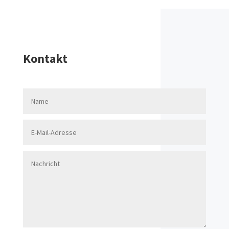
Kontakt