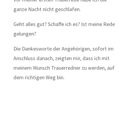
ganze Nacht nicht geschlafen.
Geht alles gut? Schaffe ich es? Ist meine Rede
gelungen?
Die Dankesworte der Angehörigen, sofort im
Anschluss danach, zeigten mir, dass ich mit
meinem Wunsch Trauerredner zu werden, auf
dem richtigen Weg bin.