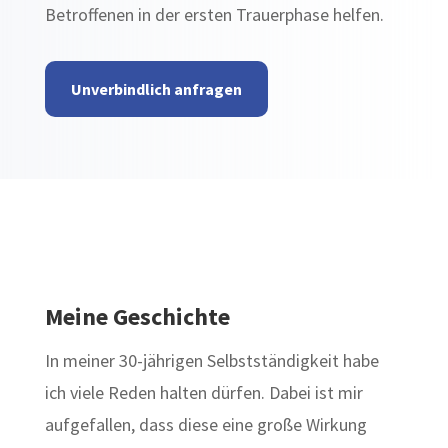
Betroffenen in der ersten Trauerphase helfen.
Unverbindlich anfragen
Meine Geschichte
In meiner 30-jährigen Selbstständigkeit habe
ich viele Reden halten dürfen. Dabei ist mir
aufgefallen, dass diese eine große Wirkung