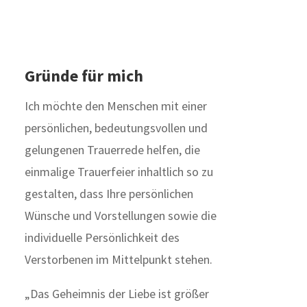
Gründe für mich
Ich möchte den Menschen mit einer
persönlichen, bedeutungsvollen und
gelungenen Trauerrede helfen, die
einmalige Trauerfeier inhaltlich so zu
gestalten, dass Ihre persönlichen
Wünsche und Vorstellungen sowie die
individuelle Persönlichkeit des
Verstorbenen im Mittelpunkt stehen.
„Das Geheimnis der Liebe ist größer