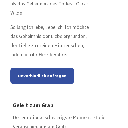
als das Geheimnis des Todes.“ Oscar
Wilde
So lang ich lebe, liebe ich. Ich möchte
das Geheimnis der Liebe ergründen,
der Liebe zu meinen Mitmenschen,
indem ich ihr Herz berühre.
Unverbindlich anfragen
Geleit zum Grab
Der emotional schwierigste Moment ist die
Verabschiedung am Grab.