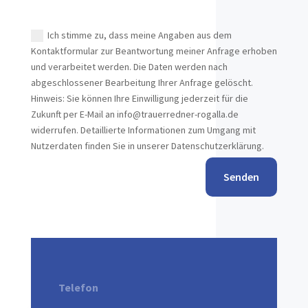
Datenschutz
Ich stimme zu, dass meine Angaben aus dem
Kontaktformular zur Beantwortung meiner Anfrage erhoben
und verarbeitet werden. Die Daten werden nach
abgeschlossener Bearbeitung Ihrer Anfrage gelöscht.
Hinweis: Sie können Ihre Einwilligung jederzeit für die
Zukunft per E-Mail an info@trauerredner-rogalla.de
widerrufen. Detaillierte Informationen zum Umgang mit
Nutzerdaten finden Sie in unserer Datenschutzerklärung.
Senden
Telefon