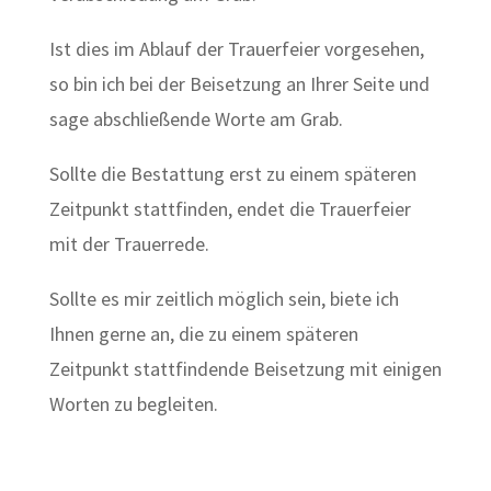
Ist dies im Ablauf der Trauerfeier vorgesehen,
so bin ich bei der Beisetzung an Ihrer Seite und
sage abschließende Worte am Grab.
Sollte die Bestattung erst zu einem späteren
Zeitpunkt stattfinden, endet die Trauerfeier
mit der Trauerrede.
Sollte es mir zeitlich möglich sein, biete ich
Ihnen gerne an, die zu einem späteren
Zeitpunkt stattfindende Beisetzung mit einigen
Worten zu begleiten.