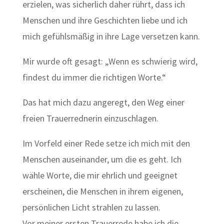
erzielen, was sicherlich daher rührt, dass ich
Menschen und ihre Geschichten liebe und ich
mich gefühlsmäßig in ihre Lage versetzen kann.
Mir wurde oft gesagt: „Wenn es schwierig wird,
findest du immer die richtigen Worte.“
Das hat mich dazu angeregt, den Weg einer
freien Trauerrednerin einzuschlagen.
Im Vorfeld einer Rede setze ich mich mit den
Menschen auseinander, um die es geht. Ich
wähle Worte, die mir ehrlich und geeignet
erscheinen, die Menschen in ihrem eigenen,
persönlichen Licht strahlen zu lassen.
Vor meiner ersten Trauerrede habe ich die